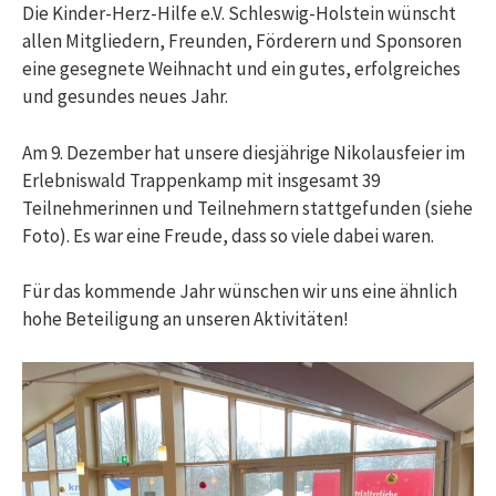
Die Kinder-Herz-Hilfe e.V. Schleswig-Holstein wünscht
allen Mitgliedern, Freunden, Förderern und Sponsoren
eine gesegnete Weihnacht und ein gutes, erfolgreiches
und gesundes neues Jahr.
Am 9. Dezember hat unsere diesjährige Nikolausfeier im
Erlebniswald Trappenkamp mit insgesamt 39
Teilnehmerinnen und Teilnehmern stattgefunden (siehe
Foto). Es war eine Freude, dass so viele dabei waren.
Für das kommende Jahr wünschen wir uns eine ähnlich
hohe Beteiligung an unseren Aktivitäten!