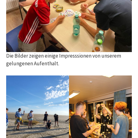
Die Bilder zeigen einige Impresssionen von unserem
gelungenen Aufenthalt.