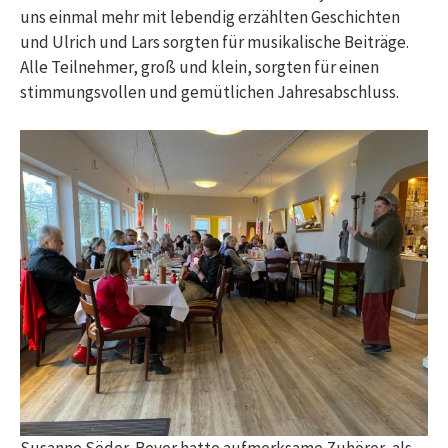
uns einmal mehr mit lebendig erzählten Geschichten
und Ulrich und Lars sorgten für musikalische Beiträge.
Alle Teilnehmer, groß und klein, sorgten für einen
stimmungsvollen und gemütlichen Jahresabschluss.