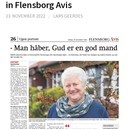
in Flensborg Avis
23. NOVEMBER 2022
/
LARS GEERDES