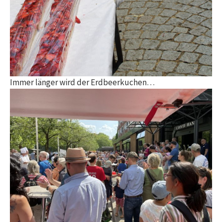
Immer länger wird der Erdbeerkuchen…