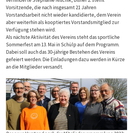
verhinderte Stephanie Nischik, bisher 2. stellv.
Vorsitzende, die nach insgesamt 21 Jahren
Vorstandsarbeit nicht wieder kandidierte, dem Verein
aber weiterhin als kooptiertes Vorstandsmitglied zur
Verfügung stehen wird.
Als nächste Aktiivität des Vereins steht das sportliche
Sommerfest am 13. Mai in Schülp auf dem Programm.
Dabei soll auch das 30-jährige Bestehen des Vereins
gefeiert werden. Die Einladungen dazu werden in Kürze
an die Mitglieder versandt.