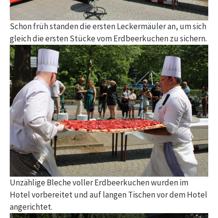
Schon früh standen die ersten Leckermäuler an, um sich
gleich die ersten Stücke vom Erdbeerkuchen zu sichern.
Unzählige Bleche voller Erdbeerkuchen wurden im
Hotel vorbereitet und auf langen Tischen vor dem Hotel
angerichtet.