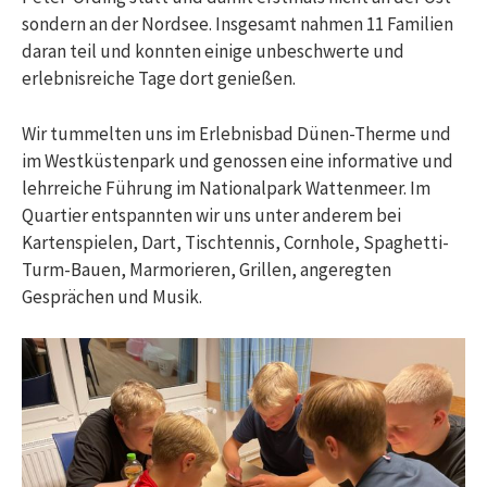
sondern an der Nordsee. Insgesamt nahmen 11 Familien
daran teil und konnten einige unbeschwerte und
erlebnisreiche Tage dort genießen.
Wir tummelten uns im Erlebnisbad Dünen-Therme und
im Westküstenpark und genossen eine informative und
lehrreiche Führung im Nationalpark Wattenmeer. Im
Quartier entspannten wir uns unter anderem bei
Kartenspielen, Dart, Tischtennis, Cornhole, Spaghetti-
Turm-Bauen, Marmorieren, Grillen, angeregten
Gesprächen und Musik.