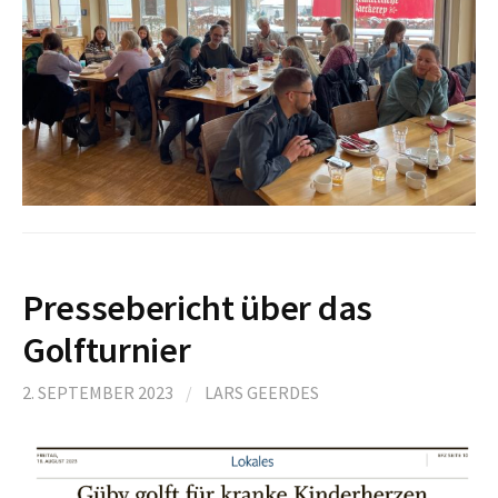
Pressebericht über das
Golfturnier
2. SEPTEMBER 2023
/
LARS GEERDES