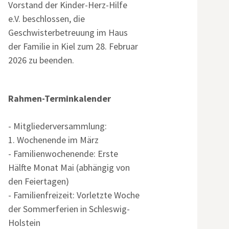
Vorstand der Kinder-Herz-Hilfe
e.V. beschlossen, die
Geschwisterbetreuung im Haus
der Familie in Kiel zum 28. Februar
2026 zu beenden.
Rahmen-Terminkalender
- Mitgliederversammlung:
1. Wochenende im März
- Familienwochenende: Erste
Hälfte Monat Mai (abhängig von
den Feiertagen)
- Familienfreizeit: Vorletzte Woche
der Sommerferien in Schleswig-
Holstein