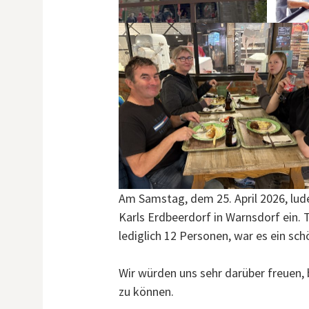
Am Samstag, dem 25. April 2026, lude
Karls Erdbeerdorf in Warnsdorf ein. T
lediglich 12 Personen, war es ein sc
Wir würden uns sehr darüber freuen,
zu können.