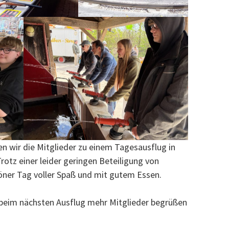
n wir die Mitglieder zu einem Tagesausflug in
rotz einer leider geringen Beteiligung von
höner Tag voller Spaß und mit gutem Essen.
 beim nächsten Ausflug mehr Mitglieder begrüßen