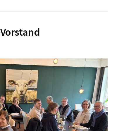
 Vorstand