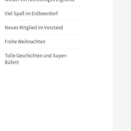
Viel Spaß im Erdbeerdorf
Neues Mitglied im Vorstand
Frohe Weihnachten
Tolle Geschichten und Super-
Büfett