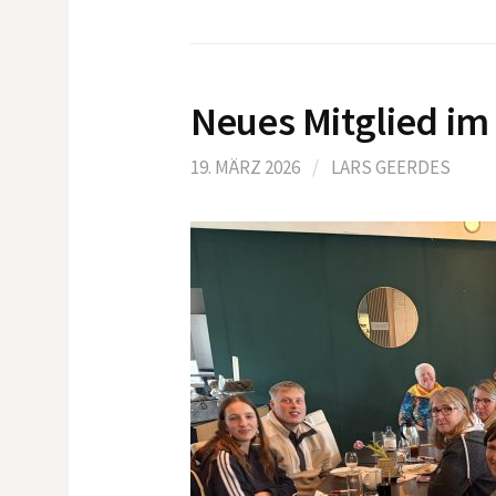
Neues Mitglied im
19. MÄRZ 2026
/
LARS GEERDES