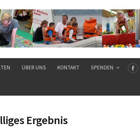
ETEN
ÜBER UNS
KONTAKT
SPENDEN
lliges Ergebnis