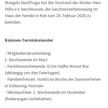
Mangels Nachfrage hat der Vorstand der Kinder-Herz-
Hilfe e.V. beschlossen, die Geschwisterbetreuung im
Haus der Familie in Kiel zum 28. Februar 2026 zu
beenden.
Rahmen-Terminkalender
- Mitgliederversammlung:
1. Wochenende im März
- Familienwochenende: Erste Hälfte Monat Mai
(abhängig von den Feiertagen)
- Familienfreizeit: Vorletzte Woche der Sommerferien
in Schleswig-Holstein
- Nikolausfeier: 1. Wochenende im Dezember
(Änderungen vorbehalten)