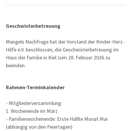
Geschwisterbetreuung
Mangels Nachfrage hat der Vorstand der Kinder-Herz-
Hilfe e.V. beschlossen, die Geschwisterbetreuung im
Haus der Familie in Kiel zum 28. Februar 2026 zu
beenden.
Rahmen-Terminkalender
- Mitgliederversammlung:
1. Wochenende im März
- Familienwochenende: Erste Hälfte Monat Mai
(abhängig von den Feiertagen)