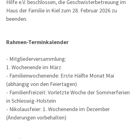
Hilfe e.V. beschlossen, die Geschwisterbetreuung im
Haus der Familie in Kiel zum 28. Februar 2026 zu
beenden.
Rahmen-Terminkalender
- Mitgliederversammlung:
1. Wochenende im März
- Familienwochenende: Erste Hälfte Monat Mai
(abhängig von den Feiertagen)
- Familienfreizeit: Vorletzte Woche der Sommerferien
in Schleswig-Holstein
- Nikolausfeier: 1. Wochenende im Dezember
(Änderungen vorbehalten)