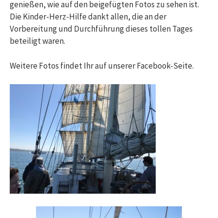
genießen, wie auf den beigefügten Fotos zu sehen ist.
Die Kinder-Herz-Hilfe dankt allen, die an der
Vorbereitung und Durchführung dieses tollen Tages
beteiligt waren.
Weitere Fotos findet Ihr auf unserer Facebook-Seite.