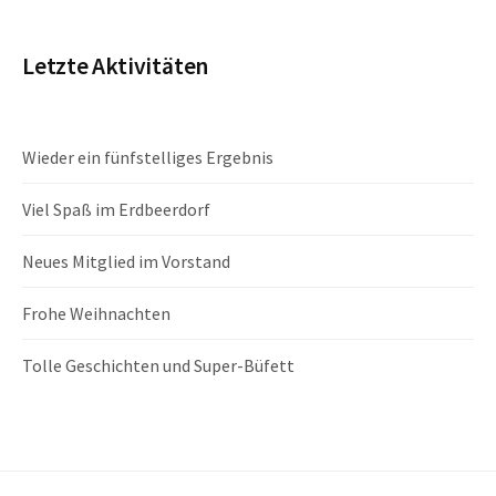
Letzte Aktivitäten
Wieder ein fünfstelliges Ergebnis
Viel Spaß im Erdbeerdorf
Neues Mitglied im Vorstand
Frohe Weihnachten
Tolle Geschichten und Super-Büfett