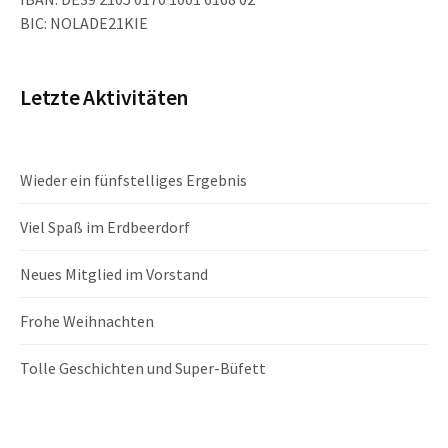
BIC: NOLADE21KIE
Letzte Aktivitäten
Wieder ein fünfstelliges Ergebnis
Viel Spaß im Erdbeerdorf
Neues Mitglied im Vorstand
Frohe Weihnachten
Tolle Geschichten und Super-Büfett