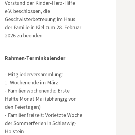
Vorstand der Kinder-Herz-Hilfe
e.V. beschlossen, die
Geschwisterbetreuung im Haus
der Familie in Kiel zum 28. Februar
2026 zu beenden.
Rahmen-Terminkalender
- Mitgliederversammlung:
1. Wochenende im März
- Familienwochenende: Erste
Hälfte Monat Mai (abhängig von
den Feiertagen)
- Familienfreizeit: Vorletzte Woche
der Sommerferien in Schleswig-
Holstein