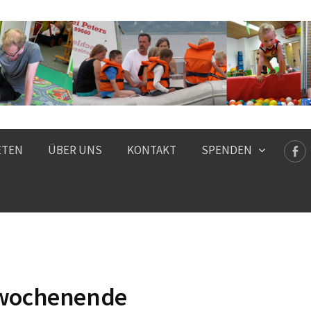
ETEN
ÜBER UNS
KONTAKT
SPENDEN
wochenende